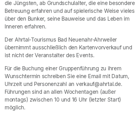
die Jüngsten, ab Grundschulalter, die eine besondere 
Betreuung erfahren und auf spielerische Weise vieles 
über den Bunker, seine Bauweise und das Leben im 
Inneren erfahren. 
Der Ahrtal-Tourismus Bad Neuenahr-Ahrweiler 
übernimmt ausschließlich den Kartenvorverkauf und 
ist nicht der Veranstalter des Events. 
Für die Buchung einer Gruppenführung zu ihrem 
Wunschtermin schreiben Sie eine Email mit Datum, 
Uhrzeit und Personenzahl an verkauf@ahrtal.de. 
Führungen sind an allen Wochentagen (außer 
montags) zwischen 10 und 16 Uhr (letzter Start) 
möglich.