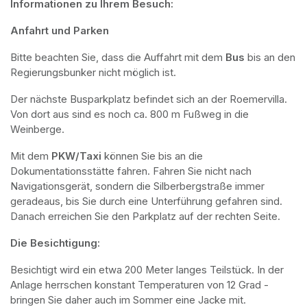
Informationen zu Ihrem Besuch:
Anfahrt und Parken
Bitte beachten Sie, dass die Auffahrt mit dem 
Bus 
bis an den 
Regierungsbunker nicht möglich ist. 
Der nächste Busparkplatz befindet sich an der Roemervilla. 
Von dort aus sind es noch ca. 800 m Fußweg in die 
Weinberge. 
Mit dem 
PKW/Taxi
 können Sie bis an die 
Dokumentationsstätte fahren. Fahren Sie nicht nach 
Navigationsgerät, sondern die Silberbergstraße immer 
geradeaus, bis Sie durch eine Unterführung gefahren sind. 
Danach erreichen Sie den Parkplatz auf der rechten Seite.
Die Besichtigung:
Besichtigt wird ein etwa 200 Meter langes Teilstück. In der 
Anlage herrschen konstant Temperaturen von 12 Grad - 
bringen Sie daher auch im Sommer eine Jacke mit. 