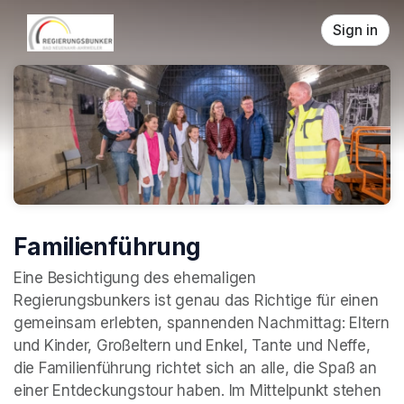
Skip header
Sign in
Familienführung
Eine Besichtigung des ehemaligen 
Regierungsbunkers ist genau das Richtige für einen 
gemeinsam erlebten, spannenden Nachmittag: Eltern 
und Kinder, Großeltern und Enkel, Tante und Neffe, 
die Familienführung richtet sich an alle, die Spaß an 
einer Entdeckungstour haben. Im Mittelpunkt stehen 