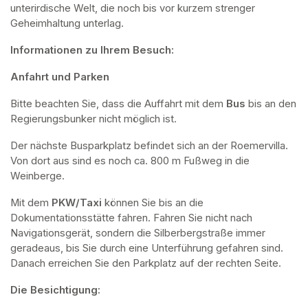
unterirdische Welt, die noch bis vor kurzem strenger 
Geheimhaltung unterlag.
Informationen zu Ihrem Besuch:
Anfahrt und Parken
Bitte beachten Sie, dass die Auffahrt mit dem 
Bus 
bis an den 
Regierungsbunker nicht möglich ist. 
Der nächste Busparkplatz befindet sich an der Roemervilla. 
Von dort aus sind es noch ca. 800 m Fußweg in die 
Weinberge. 
Mit dem 
PKW/Taxi
 können Sie bis an die 
Dokumentationsstätte fahren. Fahren Sie nicht nach 
Navigationsgerät, sondern die Silberbergstraße immer 
geradeaus, bis Sie durch eine Unterführung gefahren sind. 
Danach erreichen Sie den Parkplatz auf der rechten Seite.
Die Besichtigung: