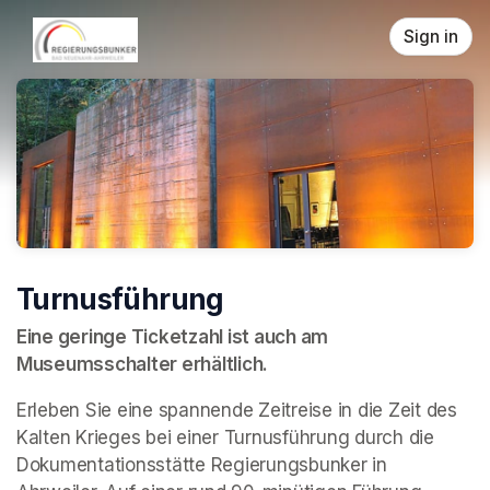
Skip header
Sign in
Turnusführung
Eine geringe Ticketzahl ist auch am 
Museumsschalter erhältlich.
Erleben Sie eine spannende Zeitreise in die Zeit des 
Kalten Krieges bei einer Turnusführung durch die 
Dokumentationsstätte Regierungsbunker in 