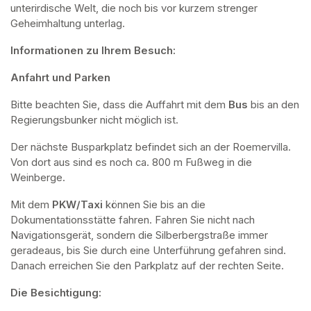
unterirdische Welt, die noch bis vor kurzem strenger 
Geheimhaltung unterlag.
Informationen zu Ihrem Besuch:
Anfahrt und Parken
Bitte beachten Sie, dass die Auffahrt mit dem 
Bus 
bis an den 
Regierungsbunker nicht möglich ist. 
Der nächste Busparkplatz befindet sich an der Roemervilla. 
Von dort aus sind es noch ca. 800 m Fußweg in die 
Weinberge. 
Mit dem 
PKW/Taxi
 können Sie bis an die 
Dokumentationsstätte fahren. Fahren Sie nicht nach 
Navigationsgerät, sondern die Silberbergstraße immer 
geradeaus, bis Sie durch eine Unterführung gefahren sind. 
Danach erreichen Sie den Parkplatz auf der rechten Seite.
Die Besichtigung: