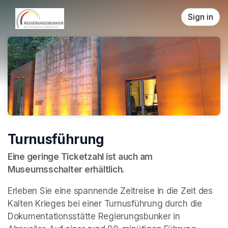
Skip header
Sign in
Turnusführung
Eine geringe Ticketzahl ist auch am 
Museumsschalter erhältlich.
Erleben Sie eine spannende Zeitreise in die Zeit des 
Kalten Krieges bei einer Turnusführung durch die 
Dokumentationsstätte Regierungsbunker in 