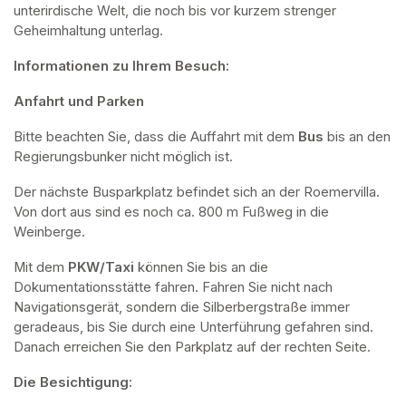
unterirdische Welt, die noch bis vor kurzem strenger 
Geheimhaltung unterlag.
Informationen zu Ihrem Besuch:
Anfahrt und Parken
Bitte beachten Sie, dass die Auffahrt mit dem 
Bus 
bis an den 
Regierungsbunker nicht möglich ist. 
Der nächste Busparkplatz befindet sich an der Roemervilla. 
Von dort aus sind es noch ca. 800 m Fußweg in die 
Weinberge. 
Mit dem 
PKW/Taxi
 können Sie bis an die 
Dokumentationsstätte fahren. Fahren Sie nicht nach 
Navigationsgerät, sondern die Silberbergstraße immer 
geradeaus, bis Sie durch eine Unterführung gefahren sind. 
Danach erreichen Sie den Parkplatz auf der rechten Seite.
Die Besichtigung: