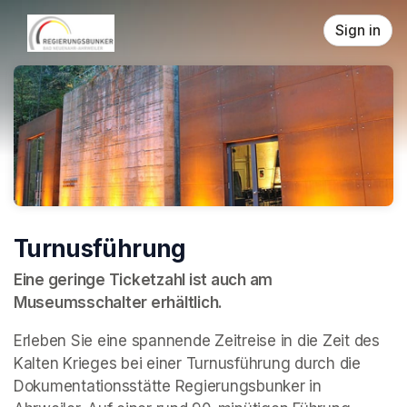
Skip header
Sign in
Turnusführung
Eine geringe Ticketzahl ist auch am 
Museumsschalter erhältlich.
Erleben Sie eine spannende Zeitreise in die Zeit des 
Kalten Krieges bei einer Turnusführung durch die 
Dokumentationsstätte Regierungsbunker in 