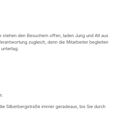
stehen den Besuchern offen, laden Jung und Alt aus 
erantwortung zugleich, denn die Mitarbeiter begleiten 
 unterlag.
. 
die Silberbergstraße immer geradeaus, bis Sie durch 