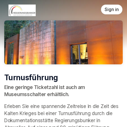
Skip header
Sign in
Turnusführung
Eine geringe Ticketzahl ist auch am 
Museumsschalter erhältlich.
Erleben Sie eine spannende Zeitreise in die Zeit des 
Kalten Krieges bei einer Turnusführung durch die 
Dokumentationsstätte Regierungsbunker in 