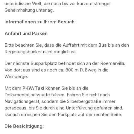
unterirdische Welt, die noch bis vor kurzem strenger 
Geheimhaltung unterlag.
Informationen zu Ihrem Besuch:
Anfahrt und Parken
Bitte beachten Sie, dass die Auffahrt mit dem 
Bus 
bis an den 
Regierungsbunker nicht möglich ist. 
Der nächste Busparkplatz befindet sich an der Roemervilla. 
Von dort aus sind es noch ca. 800 m Fußweg in die 
Weinberge. 
Mit dem 
PKW/Taxi
 können Sie bis an die 
Dokumentationsstätte fahren. Fahren Sie nicht nach 
Navigationsgerät, sondern die Silberbergstraße immer 
geradeaus, bis Sie durch eine Unterführung gefahren sind. 
Danach erreichen Sie den Parkplatz auf der rechten Seite.
Die Besichtigung: