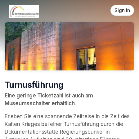
Skip header
Sign in
Turnusführung
Eine geringe Ticketzahl ist auch am 
Museumsschalter erhältlich.
Erleben Sie eine spannende Zeitreise in die Zeit des 
Kalten Krieges bei einer Turnusführung durch die 
Dokumentationsstätte Regierungsbunker in 