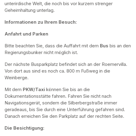
unterirdische Welt, die noch bis vor kurzem strenger 
Geheimhaltung unterlag.
Informationen zu Ihrem Besuch:
Anfahrt und Parken
Bitte beachten Sie, dass die Auffahrt mit dem 
Bus 
bis an den 
Regierungsbunker nicht möglich ist. 
Der nächste Busparkplatz befindet sich an der Roemervilla. 
Von dort aus sind es noch ca. 800 m Fußweg in die 
Weinberge. 
Mit dem 
PKW/Taxi
 können Sie bis an die 
Dokumentationsstätte fahren. Fahren Sie nicht nach 
Navigationsgerät, sondern die Silberbergstraße immer 
geradeaus, bis Sie durch eine Unterführung gefahren sind. 
Danach erreichen Sie den Parkplatz auf der rechten Seite.
Die Besichtigung: