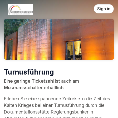
Skip header
Sign in
Turnusführung
Eine geringe Ticketzahl ist auch am 
Museumsschalter erhältlich.
Erleben Sie eine spannende Zeitreise in die Zeit des 
Kalten Krieges bei einer Turnusführung durch die 
Dokumentationsstätte Regierungsbunker in 