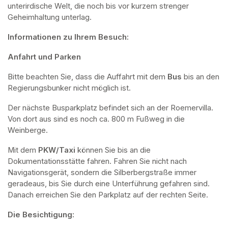
unterirdische Welt, die noch bis vor kurzem strenger 
Geheimhaltung unterlag.
Informationen zu Ihrem Besuch:
Anfahrt und Parken
Bitte beachten Sie, dass die Auffahrt mit dem 
Bus 
bis an den 
Regierungsbunker nicht möglich ist. 
Der nächste Busparkplatz befindet sich an der Roemervilla. 
Von dort aus sind es noch ca. 800 m Fußweg in die 
Weinberge. 
Mit dem 
PKW/Taxi
 können Sie bis an die 
Dokumentationsstätte fahren. Fahren Sie nicht nach 
Navigationsgerät, sondern die Silberbergstraße immer 
geradeaus, bis Sie durch eine Unterführung gefahren sind. 
Danach erreichen Sie den Parkplatz auf der rechten Seite.
Die Besichtigung: