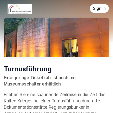
Skip header
Sign in
Turnusführung
Eine geringe Ticketzahl ist auch am 
Museumsschalter erhältlich.
Erleben Sie eine spannende Zeitreise in die Zeit des 
Kalten Krieges bei einer Turnusführung durch die 
Dokumentationsstätte Regierungsbunker in 