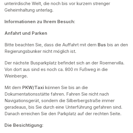
unterirdische Welt, die noch bis vor kurzem strenger 
Geheimhaltung unterlag.
Informationen zu Ihrem Besuch:
Anfahrt und Parken
Bitte beachten Sie, dass die Auffahrt mit dem 
Bus 
bis an den 
Regierungsbunker nicht möglich ist. 
Der nächste Busparkplatz befindet sich an der Roemervilla. 
Von dort aus sind es noch ca. 800 m Fußweg in die 
Weinberge. 
Mit dem 
PKW/Taxi
 können Sie bis an die 
Dokumentationsstätte fahren. Fahren Sie nicht nach 
Navigationsgerät, sondern die Silberbergstraße immer 
geradeaus, bis Sie durch eine Unterführung gefahren sind. 
Danach erreichen Sie den Parkplatz auf der rechten Seite.
Die Besichtigung: