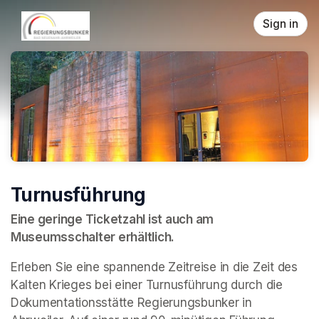
Skip header
Sign in
Turnusführung
Eine geringe Ticketzahl ist auch am 
Museumsschalter erhältlich.
Erleben Sie eine spannende Zeitreise in die Zeit des 
Kalten Krieges bei einer Turnusführung durch die 
Dokumentationsstätte Regierungsbunker in 