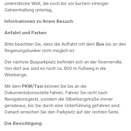
unterirdische Welt, die noch bis vor kurzem strenger 
Geheimhaltung unterlag.
Informationen zu Ihrem Besuch:
Anfahrt und Parken
Bitte beachten Sie, dass die Auffahrt mit dem 
Bus 
bis an den 
Regierungsbunker nicht möglich ist. 
Der nächste Busparkplatz befindet sich an der Roemervilla. 
Von dort aus sind es noch ca. 800 m Fußweg in die 
Weinberge. 
Mit dem 
PKW/Taxi
 können Sie bis an die 
Dokumentationsstätte fahren. Fahren Sie nicht nach 
Navigationsgerät, sondern die Silberbergstraße immer 
geradeaus, bis Sie durch eine Unterführung gefahren sind. 
Danach erreichen Sie den Parkplatz auf der rechten Seite.
Die Besichtigung: