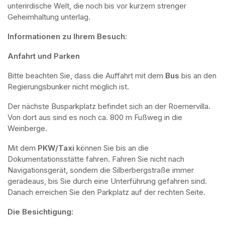
unterirdische Welt, die noch bis vor kurzem strenger 
Geheimhaltung unterlag.
Informationen zu Ihrem Besuch:
Anfahrt und Parken
Bitte beachten Sie, dass die Auffahrt mit dem 
Bus 
bis an den 
Regierungsbunker nicht möglich ist. 
Der nächste Busparkplatz befindet sich an der Roemervilla. 
Von dort aus sind es noch ca. 800 m Fußweg in die 
Weinberge. 
Mit dem 
PKW/Taxi
 können Sie bis an die 
Dokumentationsstätte fahren. Fahren Sie nicht nach 
Navigationsgerät, sondern die Silberbergstraße immer 
geradeaus, bis Sie durch eine Unterführung gefahren sind. 
Danach erreichen Sie den Parkplatz auf der rechten Seite.
Die Besichtigung: