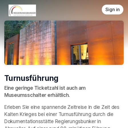
Skip header
Sign in
Turnusführung
Eine geringe Ticketzahl ist auch am 
Museumsschalter erhältlich.
Erleben Sie eine spannende Zeitreise in die Zeit des 
Kalten Krieges bei einer Turnusführung durch die 
Dokumentationsstätte Regierungsbunker in 