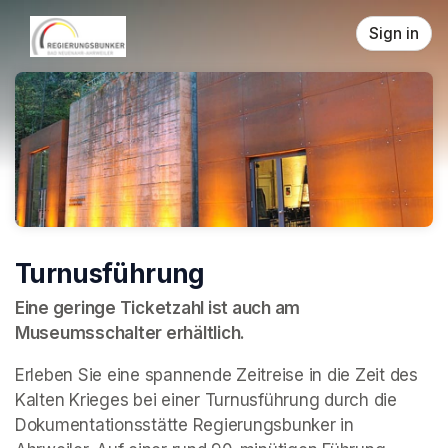
Skip header
Sign in
Turnusführung
Eine geringe Ticketzahl ist auch am 
Museumsschalter erhältlich.
Erleben Sie eine spannende Zeitreise in die Zeit des 
Kalten Krieges bei einer Turnusführung durch die 
Dokumentationsstätte Regierungsbunker in 