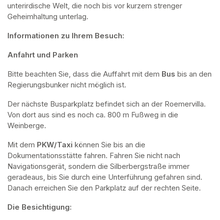
unterirdische Welt, die noch bis vor kurzem strenger 
Geheimhaltung unterlag.
Informationen zu Ihrem Besuch:
Anfahrt und Parken
Bitte beachten Sie, dass die Auffahrt mit dem 
Bus 
bis an den 
Regierungsbunker nicht möglich ist. 
Der nächste Busparkplatz befindet sich an der Roemervilla. 
Von dort aus sind es noch ca. 800 m Fußweg in die 
Weinberge. 
Mit dem 
PKW/Taxi
 können Sie bis an die 
Dokumentationsstätte fahren. Fahren Sie nicht nach 
Navigationsgerät, sondern die Silberbergstraße immer 
geradeaus, bis Sie durch eine Unterführung gefahren sind. 
Danach erreichen Sie den Parkplatz auf der rechten Seite.
Die Besichtigung: