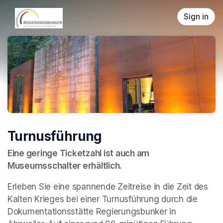
Skip header
Sign in
Turnusführung
Eine geringe Ticketzahl ist auch am 
Museumsschalter erhältlich.
Erleben Sie eine spannende Zeitreise in die Zeit des 
Kalten Krieges bei einer Turnusführung durch die 
Dokumentationsstätte Regierungsbunker in 