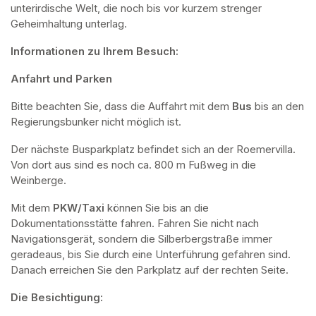
unterirdische Welt, die noch bis vor kurzem strenger 
Geheimhaltung unterlag.
Informationen zu Ihrem Besuch:
Anfahrt und Parken
Bitte beachten Sie, dass die Auffahrt mit dem 
Bus 
bis an den 
Regierungsbunker nicht möglich ist. 
Der nächste Busparkplatz befindet sich an der Roemervilla. 
Von dort aus sind es noch ca. 800 m Fußweg in die 
Weinberge. 
Mit dem 
PKW/Taxi
 können Sie bis an die 
Dokumentationsstätte fahren. Fahren Sie nicht nach 
Navigationsgerät, sondern die Silberbergstraße immer 
geradeaus, bis Sie durch eine Unterführung gefahren sind. 
Danach erreichen Sie den Parkplatz auf der rechten Seite.
Die Besichtigung: