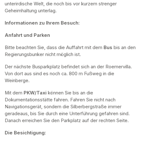
unterirdische Welt, die noch bis vor kurzem strenger 
Geheimhaltung unterlag.
Informationen zu Ihrem Besuch:
Anfahrt und Parken
Bitte beachten Sie, dass die Auffahrt mit dem 
Bus 
bis an den 
Regierungsbunker nicht möglich ist. 
Der nächste Busparkplatz befindet sich an der Roemervilla. 
Von dort aus sind es noch ca. 800 m Fußweg in die 
Weinberge. 
Mit dem 
PKW/Taxi
 können Sie bis an die 
Dokumentationsstätte fahren. Fahren Sie nicht nach 
Navigationsgerät, sondern die Silberbergstraße immer 
geradeaus, bis Sie durch eine Unterführung gefahren sind. 
Danach erreichen Sie den Parkplatz auf der rechten Seite.
Die Besichtigung: