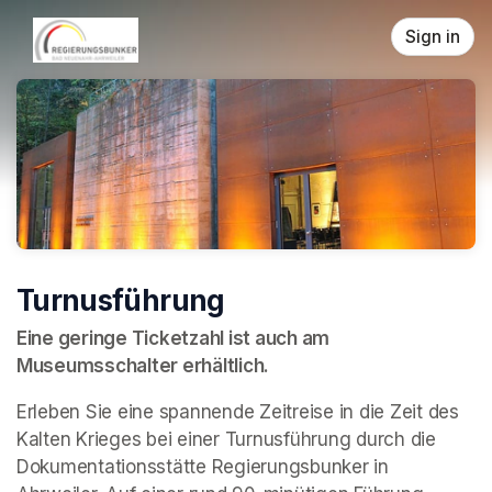
Skip header
Sign in
Turnusführung
Eine geringe Ticketzahl ist auch am 
Museumsschalter erhältlich.
Erleben Sie eine spannende Zeitreise in die Zeit des 
Kalten Krieges bei einer Turnusführung durch die 
Dokumentationsstätte Regierungsbunker in 