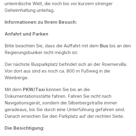
unterirdische Welt, die noch bis vor kurzem strenger 
Geheimhaltung unterlag.
Informationen zu Ihrem Besuch:
Anfahrt und Parken
Bitte beachten Sie, dass die Auffahrt mit dem 
Bus 
bis an den 
Regierungsbunker nicht möglich ist. 
Der nächste Busparkplatz befindet sich an der Roemervilla. 
Von dort aus sind es noch ca. 800 m Fußweg in die 
Weinberge. 
Mit dem 
PKW/Taxi
 können Sie bis an die 
Dokumentationsstätte fahren. Fahren Sie nicht nach 
Navigationsgerät, sondern die Silberbergstraße immer 
geradeaus, bis Sie durch eine Unterführung gefahren sind. 
Danach erreichen Sie den Parkplatz auf der rechten Seite.
Die Besichtigung: