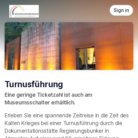
Skip header
Sign in
Turnusführung
Eine geringe Ticketzahl ist auch am 
Museumsschalter erhältlich.
Erleben Sie eine spannende Zeitreise in die Zeit des 
Kalten Krieges bei einer Turnusführung durch die 
Dokumentationsstätte Regierungsbunker in 