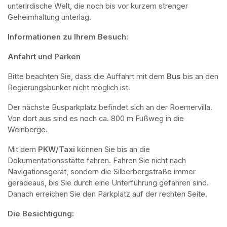
unterirdische Welt, die noch bis vor kurzem strenger 
Geheimhaltung unterlag.
Informationen zu Ihrem Besuch:
Anfahrt und Parken
Bitte beachten Sie, dass die Auffahrt mit dem 
Bus 
bis an den 
Regierungsbunker nicht möglich ist. 
Der nächste Busparkplatz befindet sich an der Roemervilla. 
Von dort aus sind es noch ca. 800 m Fußweg in die 
Weinberge. 
Mit dem 
PKW/Taxi
 können Sie bis an die 
Dokumentationsstätte fahren. Fahren Sie nicht nach 
Navigationsgerät, sondern die Silberbergstraße immer 
geradeaus, bis Sie durch eine Unterführung gefahren sind. 
Danach erreichen Sie den Parkplatz auf der rechten Seite.
Die Besichtigung: