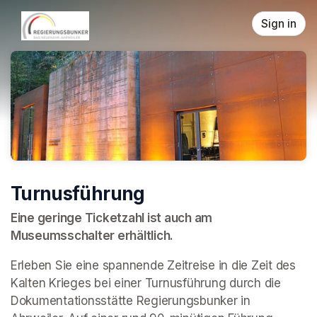
Skip header
Sign in
Turnusführung
Eine geringe Ticketzahl ist auch am 
Museumsschalter erhältlich.
Erleben Sie eine spannende Zeitreise in die Zeit des 
Kalten Krieges bei einer Turnusführung durch die 
Dokumentationsstätte Regierungsbunker in 