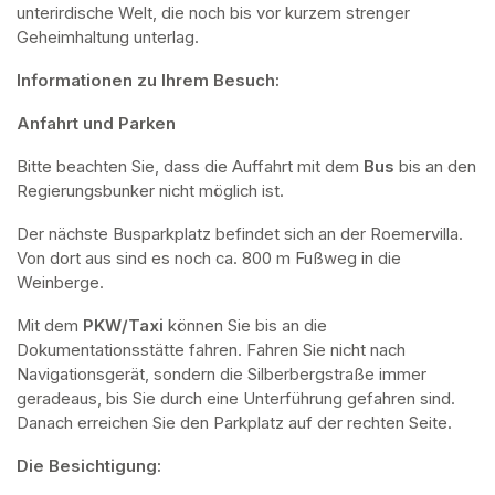
unterirdische Welt, die noch bis vor kurzem strenger 
Geheimhaltung unterlag.
Informationen zu Ihrem Besuch:
Anfahrt und Parken
Bitte beachten Sie, dass die Auffahrt mit dem 
Bus 
bis an den 
Regierungsbunker nicht möglich ist. 
Der nächste Busparkplatz befindet sich an der Roemervilla. 
Von dort aus sind es noch ca. 800 m Fußweg in die 
Weinberge. 
Mit dem 
PKW/Taxi
 können Sie bis an die 
Dokumentationsstätte fahren. Fahren Sie nicht nach 
Navigationsgerät, sondern die Silberbergstraße immer 
geradeaus, bis Sie durch eine Unterführung gefahren sind. 
Danach erreichen Sie den Parkplatz auf der rechten Seite.
Die Besichtigung: