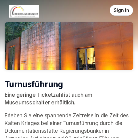
Skip header
Sign in
Turnusführung
Eine geringe Ticketzahl ist auch am 
Museumsschalter erhältlich.
Erleben Sie eine spannende Zeitreise in die Zeit des 
Kalten Krieges bei einer Turnusführung durch die 
Dokumentationsstätte Regierungsbunker in 