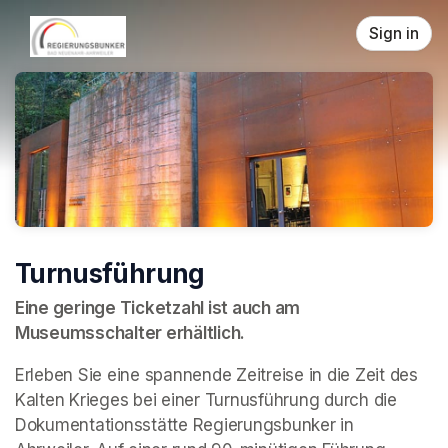
Skip header
Sign in
Turnusführung
Eine geringe Ticketzahl ist auch am 
Museumsschalter erhältlich.
Erleben Sie eine spannende Zeitreise in die Zeit des 
Kalten Krieges bei einer Turnusführung durch die 
Dokumentationsstätte Regierungsbunker in 