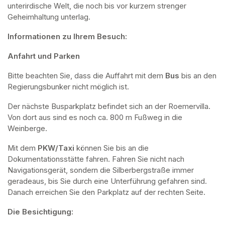
unterirdische Welt, die noch bis vor kurzem strenger 
Geheimhaltung unterlag.
Informationen zu Ihrem Besuch:
Anfahrt und Parken
Bitte beachten Sie, dass die Auffahrt mit dem 
Bus 
bis an den 
Regierungsbunker nicht möglich ist. 
Der nächste Busparkplatz befindet sich an der Roemervilla. 
Von dort aus sind es noch ca. 800 m Fußweg in die 
Weinberge. 
Mit dem 
PKW/Taxi
 können Sie bis an die 
Dokumentationsstätte fahren. Fahren Sie nicht nach 
Navigationsgerät, sondern die Silberbergstraße immer 
geradeaus, bis Sie durch eine Unterführung gefahren sind. 
Danach erreichen Sie den Parkplatz auf der rechten Seite.
Die Besichtigung: