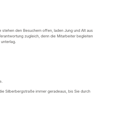
stehen den Besuchern offen, laden Jung und Alt aus 
erantwortung zugleich, denn die Mitarbeiter begleiten 
 unterlag.
. 
die Silberbergstraße immer geradeaus, bis Sie durch 