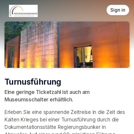
Skip header
Sign in
Turnusführung
Eine geringe Ticketzahl ist auch am 
Museumsschalter erhältlich.
Erleben Sie eine spannende Zeitreise in die Zeit des 
Kalten Krieges bei einer Turnusführung durch die 
Dokumentationsstätte Regierungsbunker in 