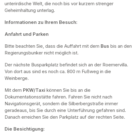
unterirdische Welt, die noch bis vor kurzem strenger 
Geheimhaltung unterlag.
Informationen zu Ihrem Besuch:
Anfahrt und Parken
Bitte beachten Sie, dass die Auffahrt mit dem 
Bus 
bis an den 
Regierungsbunker nicht möglich ist. 
Der nächste Busparkplatz befindet sich an der Roemervilla. 
Von dort aus sind es noch ca. 800 m Fußweg in die 
Weinberge. 
Mit dem 
PKW/Taxi
 können Sie bis an die 
Dokumentationsstätte fahren. Fahren Sie nicht nach 
Navigationsgerät, sondern die Silberbergstraße immer 
geradeaus, bis Sie durch eine Unterführung gefahren sind. 
Danach erreichen Sie den Parkplatz auf der rechten Seite.
Die Besichtigung: