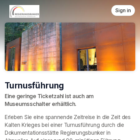
Skip header
Sign in
Turnusführung
Eine geringe Ticketzahl ist auch am 
Museumsschalter erhältlich.
Erleben Sie eine spannende Zeitreise in die Zeit des 
Kalten Krieges bei einer Turnusführung durch die 
Dokumentationsstätte Regierungsbunker in 