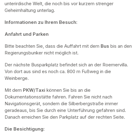
unterirdische Welt, die noch bis vor kurzem strenger 
Geheimhaltung unterlag.
Informationen zu Ihrem Besuch:
Anfahrt und Parken
Bitte beachten Sie, dass die Auffahrt mit dem 
Bus 
bis an den 
Regierungsbunker nicht möglich ist. 
Der nächste Busparkplatz befindet sich an der Roemervilla. 
Von dort aus sind es noch ca. 800 m Fußweg in die 
Weinberge. 
Mit dem 
PKW/Taxi
 können Sie bis an die 
Dokumentationsstätte fahren. Fahren Sie nicht nach 
Navigationsgerät, sondern die Silberbergstraße immer 
geradeaus, bis Sie durch eine Unterführung gefahren sind. 
Danach erreichen Sie den Parkplatz auf der rechten Seite.
Die Besichtigung: