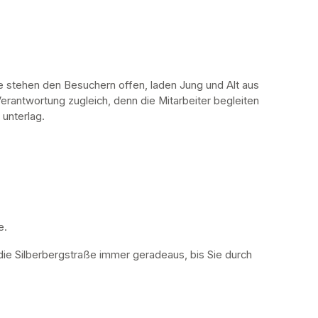
stehen den Besuchern offen, laden Jung und Alt aus 
erantwortung zugleich, denn die Mitarbeiter begleiten 
 unterlag.
. 
die Silberbergstraße immer geradeaus, bis Sie durch 