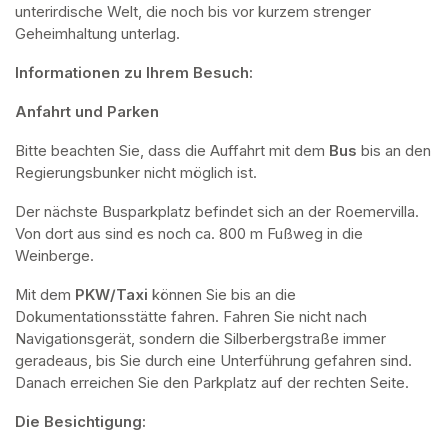
unterirdische Welt, die noch bis vor kurzem strenger 
Geheimhaltung unterlag.
Informationen zu Ihrem Besuch:
Anfahrt und Parken
Bitte beachten Sie, dass die Auffahrt mit dem 
Bus 
bis an den 
Regierungsbunker nicht möglich ist. 
Der nächste Busparkplatz befindet sich an der Roemervilla. 
Von dort aus sind es noch ca. 800 m Fußweg in die 
Weinberge. 
Mit dem 
PKW/Taxi
 können Sie bis an die 
Dokumentationsstätte fahren. Fahren Sie nicht nach 
Navigationsgerät, sondern die Silberbergstraße immer 
geradeaus, bis Sie durch eine Unterführung gefahren sind. 
Danach erreichen Sie den Parkplatz auf der rechten Seite.
Die Besichtigung: