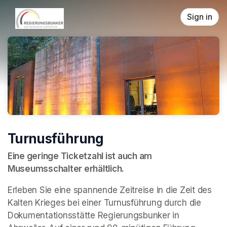
Skip header
Sign in
Turnusführung
Eine geringe Ticketzahl ist auch am 
Museumsschalter erhältlich.
Erleben Sie eine spannende Zeitreise in die Zeit des 
Kalten Krieges bei einer Turnusführung durch die 
Dokumentationsstätte Regierungsbunker in 