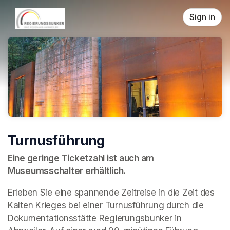
Skip header
Sign in
Turnusführung
Eine geringe Ticketzahl ist auch am 
Museumsschalter erhältlich.
Erleben Sie eine spannende Zeitreise in die Zeit des 
Kalten Krieges bei einer Turnusführung durch die 
Dokumentationsstätte Regierungsbunker in 