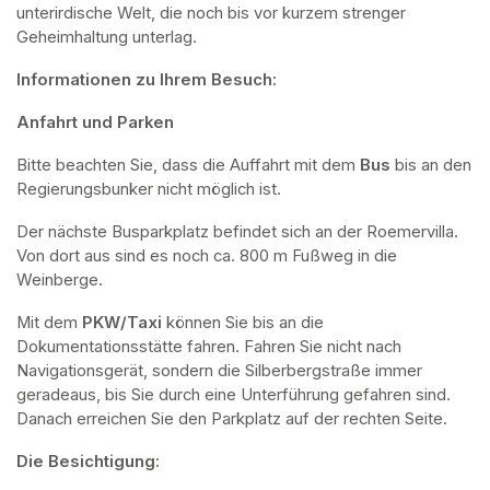
unterirdische Welt, die noch bis vor kurzem strenger 
Geheimhaltung unterlag.
Informationen zu Ihrem Besuch:
Anfahrt und Parken
Bitte beachten Sie, dass die Auffahrt mit dem 
Bus 
bis an den 
Regierungsbunker nicht möglich ist. 
Der nächste Busparkplatz befindet sich an der Roemervilla. 
Von dort aus sind es noch ca. 800 m Fußweg in die 
Weinberge. 
Mit dem 
PKW/Taxi
 können Sie bis an die 
Dokumentationsstätte fahren. Fahren Sie nicht nach 
Navigationsgerät, sondern die Silberbergstraße immer 
geradeaus, bis Sie durch eine Unterführung gefahren sind. 
Danach erreichen Sie den Parkplatz auf der rechten Seite.
Die Besichtigung: