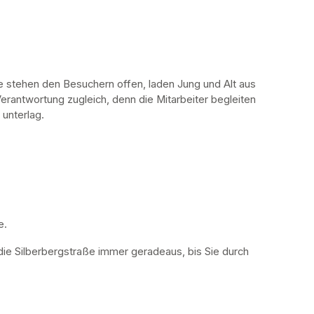
stehen den Besuchern offen, laden Jung und Alt aus 
erantwortung zugleich, denn die Mitarbeiter begleiten 
 unterlag.
. 
die Silberbergstraße immer geradeaus, bis Sie durch 