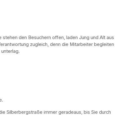
stehen den Besuchern offen, laden Jung und Alt aus 
erantwortung zugleich, denn die Mitarbeiter begleiten 
 unterlag.
. 
die Silberbergstraße immer geradeaus, bis Sie durch 