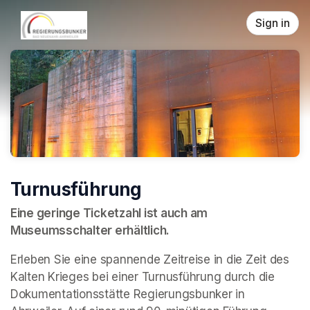
Skip header
Sign in
Turnusführung
Eine geringe Ticketzahl ist auch am 
Museumsschalter erhältlich.
Erleben Sie eine spannende Zeitreise in die Zeit des 
Kalten Krieges bei einer Turnusführung durch die 
Dokumentationsstätte Regierungsbunker in 