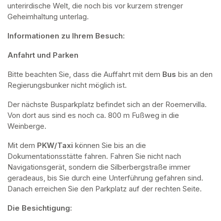
unterirdische Welt, die noch bis vor kurzem strenger 
Geheimhaltung unterlag.
Informationen zu Ihrem Besuch:
Anfahrt und Parken
Bitte beachten Sie, dass die Auffahrt mit dem 
Bus 
bis an den 
Regierungsbunker nicht möglich ist. 
Der nächste Busparkplatz befindet sich an der Roemervilla. 
Von dort aus sind es noch ca. 800 m Fußweg in die 
Weinberge. 
Mit dem 
PKW/Taxi
 können Sie bis an die 
Dokumentationsstätte fahren. Fahren Sie nicht nach 
Navigationsgerät, sondern die Silberbergstraße immer 
geradeaus, bis Sie durch eine Unterführung gefahren sind. 
Danach erreichen Sie den Parkplatz auf der rechten Seite.
Die Besichtigung: