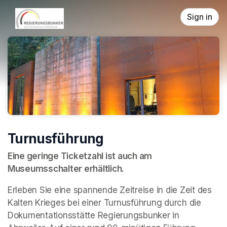
Skip header
Sign in
Turnusführung
Eine geringe Ticketzahl ist auch am 
Museumsschalter erhältlich.
Erleben Sie eine spannende Zeitreise in die Zeit des 
Kalten Krieges bei einer Turnusführung durch die 
Dokumentationsstätte Regierungsbunker in 