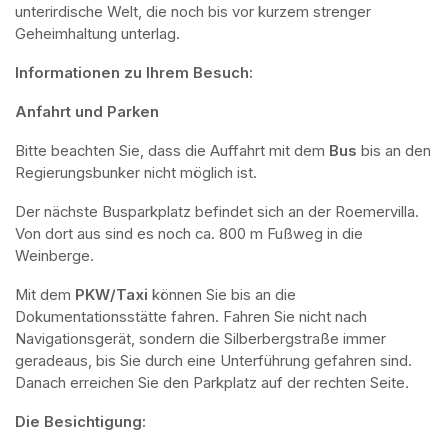
unterirdische Welt, die noch bis vor kurzem strenger 
Geheimhaltung unterlag.
Informationen zu Ihrem Besuch:
Anfahrt und Parken
Bitte beachten Sie, dass die Auffahrt mit dem 
Bus 
bis an den 
Regierungsbunker nicht möglich ist. 
Der nächste Busparkplatz befindet sich an der Roemervilla. 
Von dort aus sind es noch ca. 800 m Fußweg in die 
Weinberge. 
Mit dem 
PKW/Taxi
 können Sie bis an die 
Dokumentationsstätte fahren. Fahren Sie nicht nach 
Navigationsgerät, sondern die Silberbergstraße immer 
geradeaus, bis Sie durch eine Unterführung gefahren sind. 
Danach erreichen Sie den Parkplatz auf der rechten Seite.
Die Besichtigung: