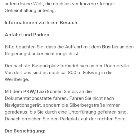
unterirdische Welt, die noch bis vor kurzem strenger 
Geheimhaltung unterlag.
Informationen zu Ihrem Besuch:
Anfahrt und Parken
Bitte beachten Sie, dass die Auffahrt mit dem 
Bus 
bis an den 
Regierungsbunker nicht möglich ist. 
Der nächste Busparkplatz befindet sich an der Roemervilla. 
Von dort aus sind es noch ca. 800 m Fußweg in die 
Weinberge. 
Mit dem 
PKW/Taxi
 können Sie bis an die 
Dokumentationsstätte fahren. Fahren Sie nicht nach 
Navigationsgerät, sondern die Silberbergstraße immer 
geradeaus, bis Sie durch eine Unterführung gefahren sind. 
Danach erreichen Sie den Parkplatz auf der rechten Seite.
Die Besichtigung: