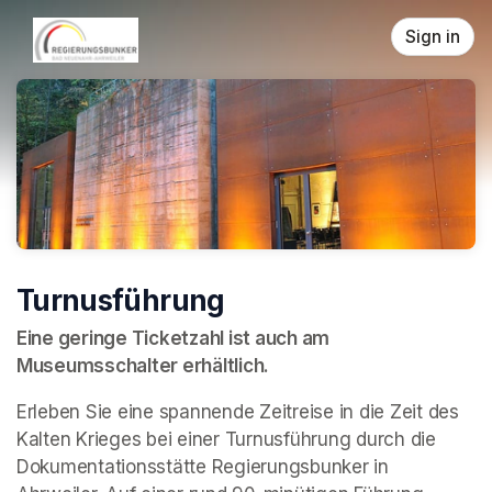
Skip header
Sign in
Turnusführung
Eine geringe Ticketzahl ist auch am 
Museumsschalter erhältlich.
Erleben Sie eine spannende Zeitreise in die Zeit des 
Kalten Krieges bei einer Turnusführung durch die 
Dokumentationsstätte Regierungsbunker in 