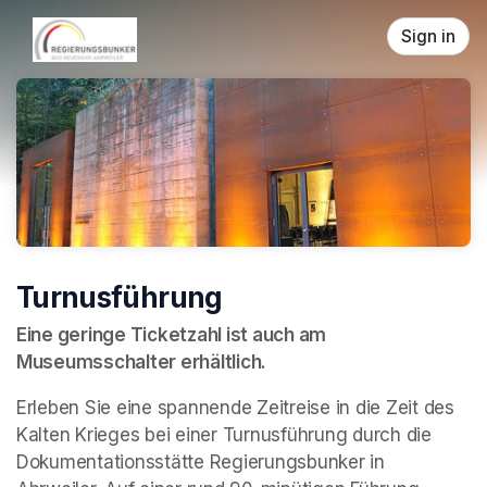
Skip header
Sign in
Turnusführung
Eine geringe Ticketzahl ist auch am 
Museumsschalter erhältlich.
Erleben Sie eine spannende Zeitreise in die Zeit des 
Kalten Krieges bei einer Turnusführung durch die 
Dokumentationsstätte Regierungsbunker in 