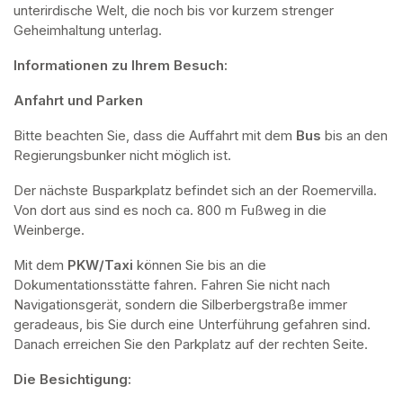
unterirdische Welt, die noch bis vor kurzem strenger 
Geheimhaltung unterlag.
Informationen zu Ihrem Besuch:
Anfahrt und Parken
Bitte beachten Sie, dass die Auffahrt mit dem 
Bus 
bis an den 
Regierungsbunker nicht möglich ist. 
Der nächste Busparkplatz befindet sich an der Roemervilla. 
Von dort aus sind es noch ca. 800 m Fußweg in die 
Weinberge. 
Mit dem 
PKW/Taxi
 können Sie bis an die 
Dokumentationsstätte fahren. Fahren Sie nicht nach 
Navigationsgerät, sondern die Silberbergstraße immer 
geradeaus, bis Sie durch eine Unterführung gefahren sind. 
Danach erreichen Sie den Parkplatz auf der rechten Seite.
Die Besichtigung: