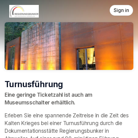
Skip header
Sign in
Turnusführung
Eine geringe Ticketzahl ist auch am 
Museumsschalter erhältlich.
Erleben Sie eine spannende Zeitreise in die Zeit des 
Kalten Krieges bei einer Turnusführung durch die 
Dokumentationsstätte Regierungsbunker in 