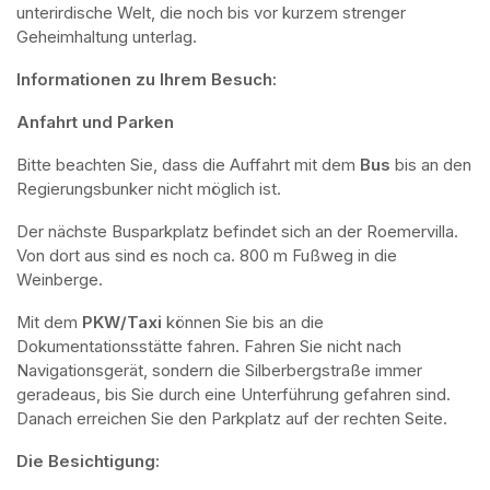
unterirdische Welt, die noch bis vor kurzem strenger 
Geheimhaltung unterlag.
Informationen zu Ihrem Besuch:
Anfahrt und Parken
Bitte beachten Sie, dass die Auffahrt mit dem 
Bus 
bis an den 
Regierungsbunker nicht möglich ist. 
Der nächste Busparkplatz befindet sich an der Roemervilla. 
Von dort aus sind es noch ca. 800 m Fußweg in die 
Weinberge. 
Mit dem 
PKW/Taxi
 können Sie bis an die 
Dokumentationsstätte fahren. Fahren Sie nicht nach 
Navigationsgerät, sondern die Silberbergstraße immer 
geradeaus, bis Sie durch eine Unterführung gefahren sind. 
Danach erreichen Sie den Parkplatz auf der rechten Seite.
Die Besichtigung: