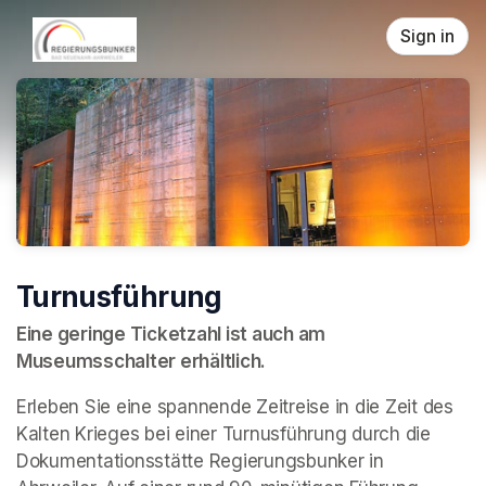
Skip header
Sign in
Turnusführung
Eine geringe Ticketzahl ist auch am 
Museumsschalter erhältlich.
Erleben Sie eine spannende Zeitreise in die Zeit des 
Kalten Krieges bei einer Turnusführung durch die 
Dokumentationsstätte Regierungsbunker in 