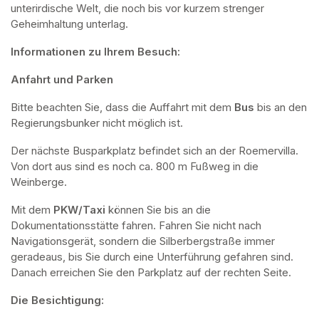
unterirdische Welt, die noch bis vor kurzem strenger 
Geheimhaltung unterlag.
Informationen zu Ihrem Besuch:
Anfahrt und Parken
Bitte beachten Sie, dass die Auffahrt mit dem 
Bus 
bis an den 
Regierungsbunker nicht möglich ist. 
Der nächste Busparkplatz befindet sich an der Roemervilla. 
Von dort aus sind es noch ca. 800 m Fußweg in die 
Weinberge. 
Mit dem 
PKW/Taxi
 können Sie bis an die 
Dokumentationsstätte fahren. Fahren Sie nicht nach 
Navigationsgerät, sondern die Silberbergstraße immer 
geradeaus, bis Sie durch eine Unterführung gefahren sind. 
Danach erreichen Sie den Parkplatz auf der rechten Seite.
Die Besichtigung: