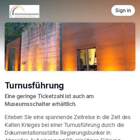
Skip header
Sign in
Turnusführung
Eine geringe Ticketzahl ist auch am 
Museumsschalter erhältlich.
Erleben Sie eine spannende Zeitreise in die Zeit des 
Kalten Krieges bei einer Turnusführung durch die 
Dokumentationsstätte Regierungsbunker in 