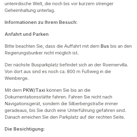
unterirdische Welt, die noch bis vor kurzem strenger 
Geheimhaltung unterlag.
Informationen zu Ihrem Besuch:
Anfahrt und Parken
Bitte beachten Sie, dass die Auffahrt mit dem 
Bus 
bis an den 
Regierungsbunker nicht möglich ist. 
Der nächste Busparkplatz befindet sich an der Roemervilla. 
Von dort aus sind es noch ca. 800 m Fußweg in die 
Weinberge. 
Mit dem 
PKW/Taxi
 können Sie bis an die 
Dokumentationsstätte fahren. Fahren Sie nicht nach 
Navigationsgerät, sondern die Silberbergstraße immer 
geradeaus, bis Sie durch eine Unterführung gefahren sind. 
Danach erreichen Sie den Parkplatz auf der rechten Seite.
Die Besichtigung: