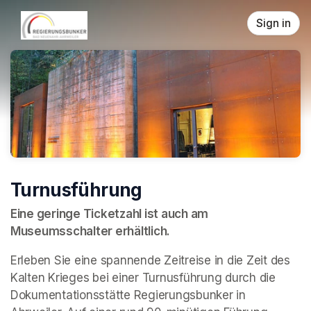
Skip header
Sign in
Turnusführung
Eine geringe Ticketzahl ist auch am 
Museumsschalter erhältlich.
Erleben Sie eine spannende Zeitreise in die Zeit des 
Kalten Krieges bei einer Turnusführung durch die 
Dokumentationsstätte Regierungsbunker in 