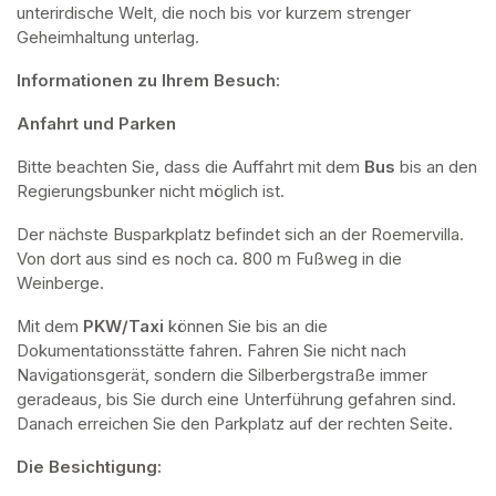
unterirdische Welt, die noch bis vor kurzem strenger 
Geheimhaltung unterlag.
Informationen zu Ihrem Besuch:
Anfahrt und Parken
Bitte beachten Sie, dass die Auffahrt mit dem 
Bus 
bis an den 
Regierungsbunker nicht möglich ist. 
Der nächste Busparkplatz befindet sich an der Roemervilla. 
Von dort aus sind es noch ca. 800 m Fußweg in die 
Weinberge. 
Mit dem 
PKW/Taxi
 können Sie bis an die 
Dokumentationsstätte fahren. Fahren Sie nicht nach 
Navigationsgerät, sondern die Silberbergstraße immer 
geradeaus, bis Sie durch eine Unterführung gefahren sind. 
Danach erreichen Sie den Parkplatz auf der rechten Seite.
Die Besichtigung: