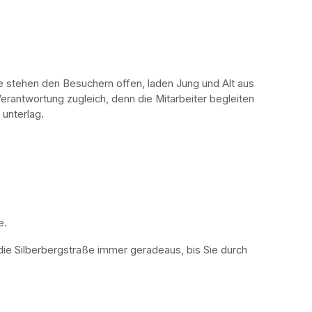
stehen den Besuchern offen, laden Jung und Alt aus 
erantwortung zugleich, denn die Mitarbeiter begleiten 
 unterlag.
. 
die Silberbergstraße immer geradeaus, bis Sie durch 