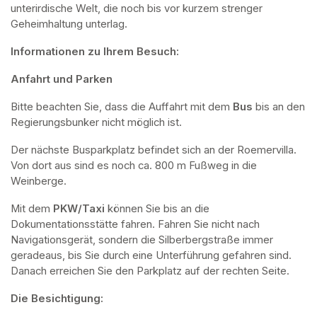
unterirdische Welt, die noch bis vor kurzem strenger 
Geheimhaltung unterlag.
Informationen zu Ihrem Besuch:
Anfahrt und Parken
Bitte beachten Sie, dass die Auffahrt mit dem 
Bus 
bis an den 
Regierungsbunker nicht möglich ist. 
Der nächste Busparkplatz befindet sich an der Roemervilla. 
Von dort aus sind es noch ca. 800 m Fußweg in die 
Weinberge. 
Mit dem 
PKW/Taxi
 können Sie bis an die 
Dokumentationsstätte fahren. Fahren Sie nicht nach 
Navigationsgerät, sondern die Silberbergstraße immer 
geradeaus, bis Sie durch eine Unterführung gefahren sind. 
Danach erreichen Sie den Parkplatz auf der rechten Seite.
Die Besichtigung: