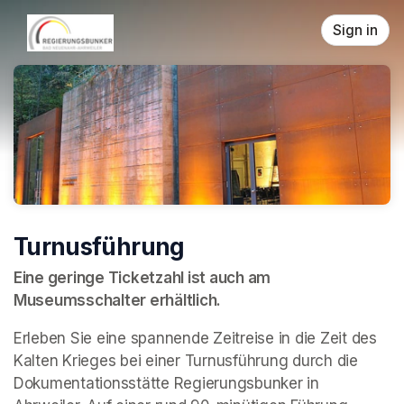
Skip header
Sign in
Turnusführung
Eine geringe Ticketzahl ist auch am 
Museumsschalter erhältlich.
Erleben Sie eine spannende Zeitreise in die Zeit des 
Kalten Krieges bei einer Turnusführung durch die 
Dokumentationsstätte Regierungsbunker in 