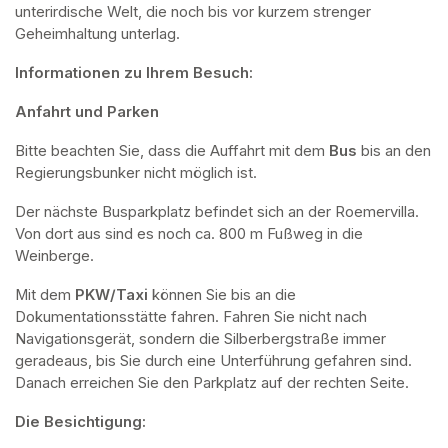
unterirdische Welt, die noch bis vor kurzem strenger 
Geheimhaltung unterlag.
Informationen zu Ihrem Besuch:
Anfahrt und Parken
Bitte beachten Sie, dass die Auffahrt mit dem 
Bus 
bis an den 
Regierungsbunker nicht möglich ist. 
Der nächste Busparkplatz befindet sich an der Roemervilla. 
Von dort aus sind es noch ca. 800 m Fußweg in die 
Weinberge. 
Mit dem 
PKW/Taxi
 können Sie bis an die 
Dokumentationsstätte fahren. Fahren Sie nicht nach 
Navigationsgerät, sondern die Silberbergstraße immer 
geradeaus, bis Sie durch eine Unterführung gefahren sind. 
Danach erreichen Sie den Parkplatz auf der rechten Seite.
Die Besichtigung: