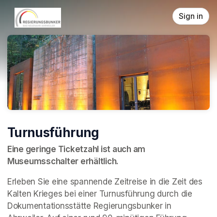
Skip header
Sign in
Turnusführung
Eine geringe Ticketzahl ist auch am 
Museumsschalter erhältlich.
Erleben Sie eine spannende Zeitreise in die Zeit des 
Kalten Krieges bei einer Turnusführung durch die 
Dokumentationsstätte Regierungsbunker in 