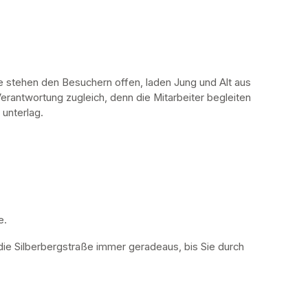
stehen den Besuchern offen, laden Jung und Alt aus 
erantwortung zugleich, denn die Mitarbeiter begleiten 
 unterlag.
. 
die Silberbergstraße immer geradeaus, bis Sie durch 