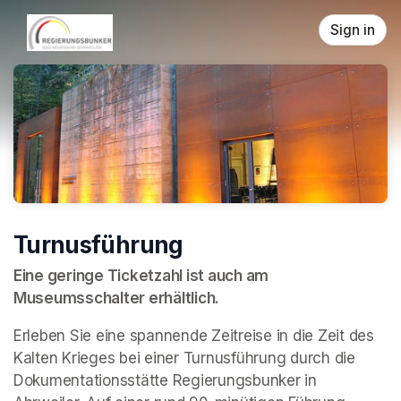
Skip header
Sign in
Turnusführung
Eine geringe Ticketzahl ist auch am 
Museumsschalter erhältlich.
Erleben Sie eine spannende Zeitreise in die Zeit des 
Kalten Krieges bei einer Turnusführung durch die 
Dokumentationsstätte Regierungsbunker in 