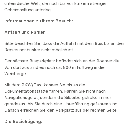
unterirdische Welt, die noch bis vor kurzem strenger 
Geheimhaltung unterlag.
Informationen zu Ihrem Besuch:
Anfahrt und Parken
Bitte beachten Sie, dass die Auffahrt mit dem 
Bus 
bis an den 
Regierungsbunker nicht möglich ist. 
Der nächste Busparkplatz befindet sich an der Roemervilla. 
Von dort aus sind es noch ca. 800 m Fußweg in die 
Weinberge. 
Mit dem 
PKW/Taxi
 können Sie bis an die 
Dokumentationsstätte fahren. Fahren Sie nicht nach 
Navigationsgerät, sondern die Silberbergstraße immer 
geradeaus, bis Sie durch eine Unterführung gefahren sind. 
Danach erreichen Sie den Parkplatz auf der rechten Seite.
Die Besichtigung: