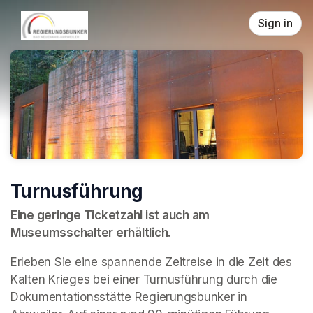
Skip header
Sign in
Turnusführung
Eine geringe Ticketzahl ist auch am 
Museumsschalter erhältlich.
Erleben Sie eine spannende Zeitreise in die Zeit des 
Kalten Krieges bei einer Turnusführung durch die 
Dokumentationsstätte Regierungsbunker in 