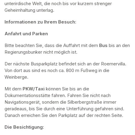
unterirdische Welt, die noch bis vor kurzem strenger 
Geheimhaltung unterlag.
Informationen zu Ihrem Besuch:
Anfahrt und Parken
Bitte beachten Sie, dass die Auffahrt mit dem 
Bus 
bis an den 
Regierungsbunker nicht möglich ist. 
Der nächste Busparkplatz befindet sich an der Roemervilla. 
Von dort aus sind es noch ca. 800 m Fußweg in die 
Weinberge. 
Mit dem 
PKW/Taxi
 können Sie bis an die 
Dokumentationsstätte fahren. Fahren Sie nicht nach 
Navigationsgerät, sondern die Silberbergstraße immer 
geradeaus, bis Sie durch eine Unterführung gefahren sind. 
Danach erreichen Sie den Parkplatz auf der rechten Seite.
Die Besichtigung: