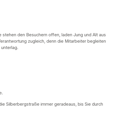
stehen den Besuchern offen, laden Jung und Alt aus 
erantwortung zugleich, denn die Mitarbeiter begleiten 
 unterlag.
. 
die Silberbergstraße immer geradeaus, bis Sie durch 