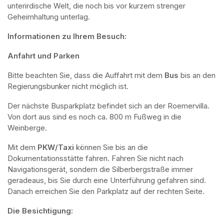
unterirdische Welt, die noch bis vor kurzem strenger 
Geheimhaltung unterlag.
Informationen zu Ihrem Besuch:
Anfahrt und Parken
Bitte beachten Sie, dass die Auffahrt mit dem 
Bus 
bis an den 
Regierungsbunker nicht möglich ist. 
Der nächste Busparkplatz befindet sich an der Roemervilla. 
Von dort aus sind es noch ca. 800 m Fußweg in die 
Weinberge. 
Mit dem 
PKW/Taxi
 können Sie bis an die 
Dokumentationsstätte fahren. Fahren Sie nicht nach 
Navigationsgerät, sondern die Silberbergstraße immer 
geradeaus, bis Sie durch eine Unterführung gefahren sind. 
Danach erreichen Sie den Parkplatz auf der rechten Seite.
Die Besichtigung: