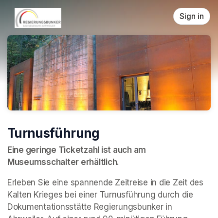
Skip header
Sign in
Turnusführung
Eine geringe Ticketzahl ist auch am 
Museumsschalter erhältlich.
Erleben Sie eine spannende Zeitreise in die Zeit des 
Kalten Krieges bei einer Turnusführung durch die 
Dokumentationsstätte Regierungsbunker in 