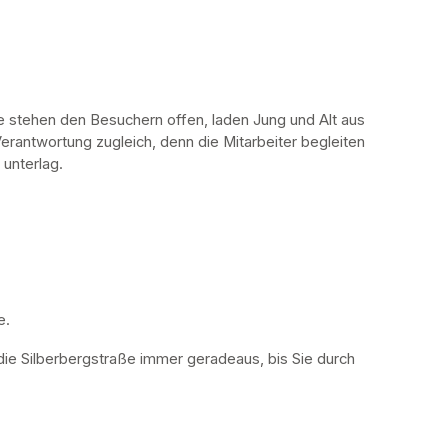
stehen den Besuchern offen, laden Jung und Alt aus 
erantwortung zugleich, denn die Mitarbeiter begleiten 
 unterlag.
. 
die Silberbergstraße immer geradeaus, bis Sie durch 