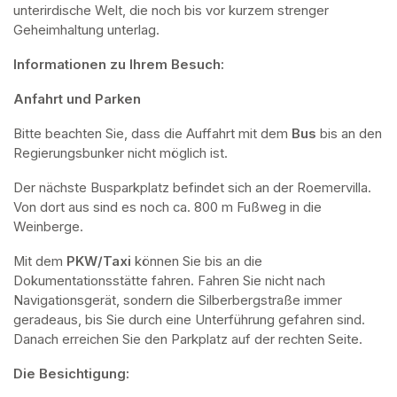
unterirdische Welt, die noch bis vor kurzem strenger 
Geheimhaltung unterlag.
Informationen zu Ihrem Besuch:
Anfahrt und Parken
Bitte beachten Sie, dass die Auffahrt mit dem 
Bus 
bis an den 
Regierungsbunker nicht möglich ist. 
Der nächste Busparkplatz befindet sich an der Roemervilla. 
Von dort aus sind es noch ca. 800 m Fußweg in die 
Weinberge. 
Mit dem 
PKW/Taxi
 können Sie bis an die 
Dokumentationsstätte fahren. Fahren Sie nicht nach 
Navigationsgerät, sondern die Silberbergstraße immer 
geradeaus, bis Sie durch eine Unterführung gefahren sind. 
Danach erreichen Sie den Parkplatz auf der rechten Seite.
Die Besichtigung: