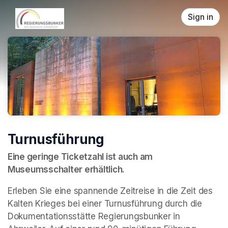
Skip header
Sign in
Turnusführung
Eine geringe Ticketzahl ist auch am 
Museumsschalter erhältlich.
Erleben Sie eine spannende Zeitreise in die Zeit des 
Kalten Krieges bei einer Turnusführung durch die 
Dokumentationsstätte Regierungsbunker in 