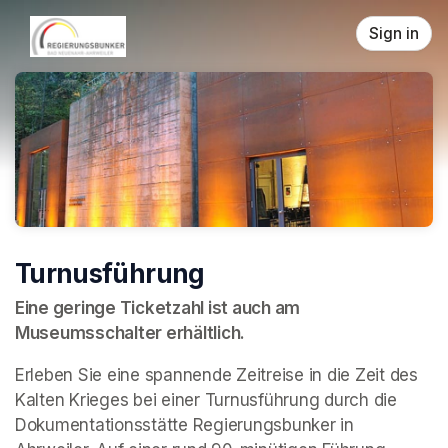
Skip header
Sign in
Turnusführung
Eine geringe Ticketzahl ist auch am 
Museumsschalter erhältlich.
Erleben Sie eine spannende Zeitreise in die Zeit des 
Kalten Krieges bei einer Turnusführung durch die 
Dokumentationsstätte Regierungsbunker in 