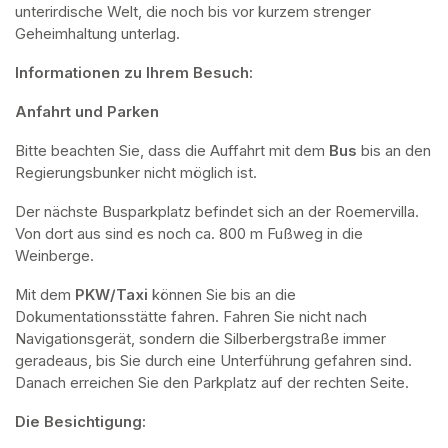
unterirdische Welt, die noch bis vor kurzem strenger 
Geheimhaltung unterlag.
Informationen zu Ihrem Besuch:
Anfahrt und Parken
Bitte beachten Sie, dass die Auffahrt mit dem 
Bus 
bis an den 
Regierungsbunker nicht möglich ist. 
Der nächste Busparkplatz befindet sich an der Roemervilla. 
Von dort aus sind es noch ca. 800 m Fußweg in die 
Weinberge. 
Mit dem 
PKW/Taxi
 können Sie bis an die 
Dokumentationsstätte fahren. Fahren Sie nicht nach 
Navigationsgerät, sondern die Silberbergstraße immer 
geradeaus, bis Sie durch eine Unterführung gefahren sind. 
Danach erreichen Sie den Parkplatz auf der rechten Seite.
Die Besichtigung: