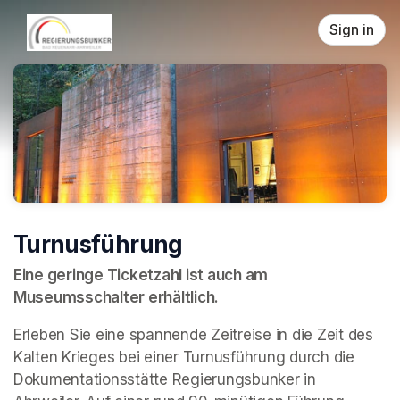
Skip header
Sign in
Turnusführung
Eine geringe Ticketzahl ist auch am 
Museumsschalter erhältlich.
Erleben Sie eine spannende Zeitreise in die Zeit des 
Kalten Krieges bei einer Turnusführung durch die 
Dokumentationsstätte Regierungsbunker in 