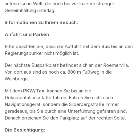
unterirdische Welt, die noch bis vor kurzem strenger 
Geheimhaltung unterlag.
Informationen zu Ihrem Besuch:
Anfahrt und Parken
Bitte beachten Sie, dass die Auffahrt mit dem 
Bus 
bis an den 
Regierungsbunker nicht möglich ist. 
Der nächste Busparkplatz befindet sich an der Roemervilla. 
Von dort aus sind es noch ca. 800 m Fußweg in die 
Weinberge. 
Mit dem 
PKW/Taxi
 können Sie bis an die 
Dokumentationsstätte fahren. Fahren Sie nicht nach 
Navigationsgerät, sondern die Silberbergstraße immer 
geradeaus, bis Sie durch eine Unterführung gefahren sind. 
Danach erreichen Sie den Parkplatz auf der rechten Seite.
Die Besichtigung: