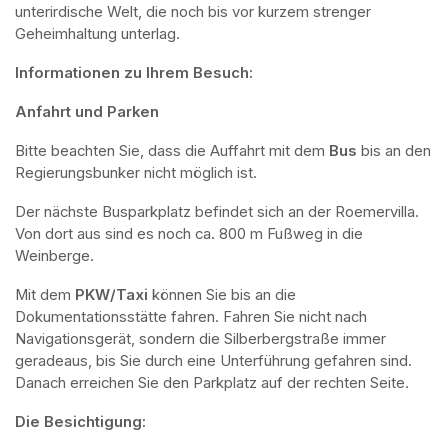
unterirdische Welt, die noch bis vor kurzem strenger 
Geheimhaltung unterlag.
Informationen zu Ihrem Besuch:
Anfahrt und Parken
Bitte beachten Sie, dass die Auffahrt mit dem 
Bus 
bis an den 
Regierungsbunker nicht möglich ist. 
Der nächste Busparkplatz befindet sich an der Roemervilla. 
Von dort aus sind es noch ca. 800 m Fußweg in die 
Weinberge. 
Mit dem 
PKW/Taxi
 können Sie bis an die 
Dokumentationsstätte fahren. Fahren Sie nicht nach 
Navigationsgerät, sondern die Silberbergstraße immer 
geradeaus, bis Sie durch eine Unterführung gefahren sind. 
Danach erreichen Sie den Parkplatz auf der rechten Seite.
Die Besichtigung: