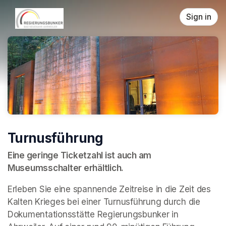
Skip header
Sign in
Turnusführung
Eine geringe Ticketzahl ist auch am 
Museumsschalter erhältlich.
Erleben Sie eine spannende Zeitreise in die Zeit des 
Kalten Krieges bei einer Turnusführung durch die 
Dokumentationsstätte Regierungsbunker in 