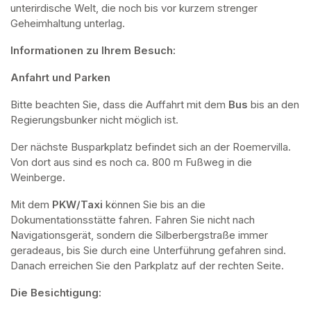
unterirdische Welt, die noch bis vor kurzem strenger 
Geheimhaltung unterlag.
Informationen zu Ihrem Besuch:
Anfahrt und Parken
Bitte beachten Sie, dass die Auffahrt mit dem 
Bus 
bis an den 
Regierungsbunker nicht möglich ist. 
Der nächste Busparkplatz befindet sich an der Roemervilla. 
Von dort aus sind es noch ca. 800 m Fußweg in die 
Weinberge. 
Mit dem 
PKW/Taxi
 können Sie bis an die 
Dokumentationsstätte fahren. Fahren Sie nicht nach 
Navigationsgerät, sondern die Silberbergstraße immer 
geradeaus, bis Sie durch eine Unterführung gefahren sind. 
Danach erreichen Sie den Parkplatz auf der rechten Seite.
Die Besichtigung: