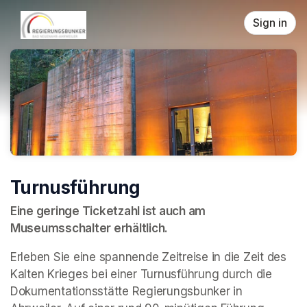
Skip header
Sign in
Turnusführung
Eine geringe Ticketzahl ist auch am 
Museumsschalter erhältlich.
Erleben Sie eine spannende Zeitreise in die Zeit des 
Kalten Krieges bei einer Turnusführung durch die 
Dokumentationsstätte Regierungsbunker in 