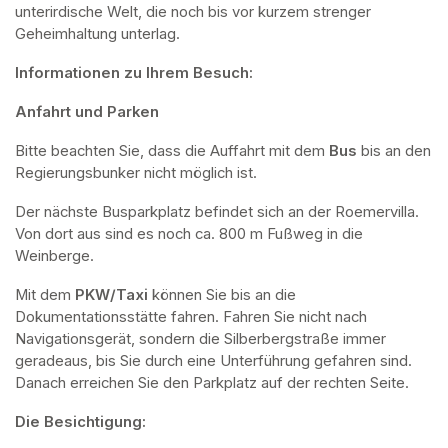
unterirdische Welt, die noch bis vor kurzem strenger 
Geheimhaltung unterlag.
Informationen zu Ihrem Besuch:
Anfahrt und Parken
Bitte beachten Sie, dass die Auffahrt mit dem 
Bus 
bis an den 
Regierungsbunker nicht möglich ist. 
Der nächste Busparkplatz befindet sich an der Roemervilla. 
Von dort aus sind es noch ca. 800 m Fußweg in die 
Weinberge. 
Mit dem 
PKW/Taxi
 können Sie bis an die 
Dokumentationsstätte fahren. Fahren Sie nicht nach 
Navigationsgerät, sondern die Silberbergstraße immer 
geradeaus, bis Sie durch eine Unterführung gefahren sind. 
Danach erreichen Sie den Parkplatz auf der rechten Seite.
Die Besichtigung: