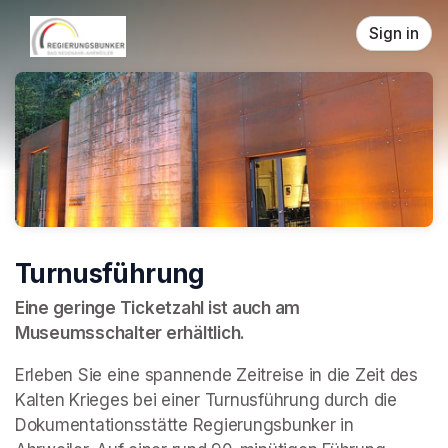
Skip header
Sign in
Turnusführung
Eine geringe Ticketzahl ist auch am 
Museumsschalter erhältlich.
Erleben Sie eine spannende Zeitreise in die Zeit des 
Kalten Krieges bei einer Turnusführung durch die 
Dokumentationsstätte Regierungsbunker in 