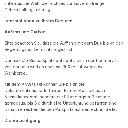
unterirdische Welt, die noch bis vor kurzem strenger 
Geheimhaltung unterlag.
Informationen zu Ihrem Besuch:
Anfahrt und Parken
Bitte beachten Sie, dass die Auffahrt mit dem 
Bus 
bis an den 
Regierungsbunker nicht möglich ist. 
Der nächste Busparkplatz befindet sich an der Roemervilla. 
Von dort aus sind es noch ca. 800 m Fußweg in die 
Weinberge. 
Mit dem 
PKW/Taxi
 können Sie bis an die 
Dokumentationsstätte fahren. Fahren Sie nicht nach 
Navigationsgerät, sondern die Silberbergstraße immer 
geradeaus, bis Sie durch eine Unterführung gefahren sind. 
Danach erreichen Sie den Parkplatz auf der rechten Seite.
Die Besichtigung: