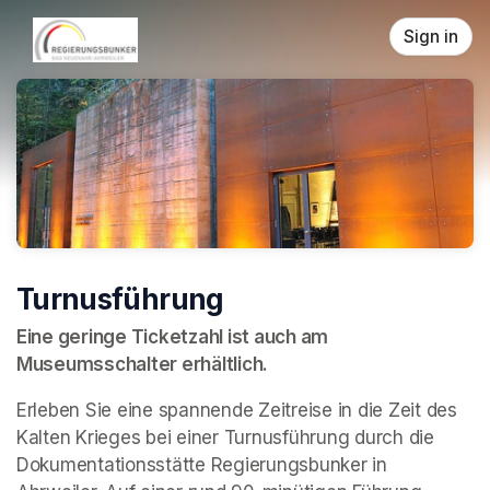
Skip header
Sign in
Turnusführung
Eine geringe Ticketzahl ist auch am 
Museumsschalter erhältlich.
Erleben Sie eine spannende Zeitreise in die Zeit des 
Kalten Krieges bei einer Turnusführung durch die 
Dokumentationsstätte Regierungsbunker in 